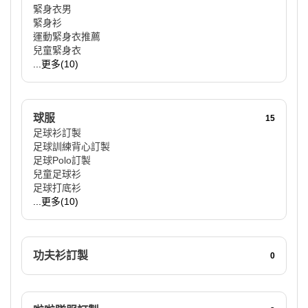
緊身衣男
緊身衫
運動緊身衣推薦
兒童緊身衣
...更多(10)
球服
15
足球衫訂製
足球訓練背心訂製
足球Polo訂製
兒童足球衫
足球打底衫
...更多(10)
功夫衫訂製
0