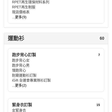
RPET再生環保材料系列
RPET再生制服
現貨價格表
...更多(9)
運動衫
60
跑步背心訂製
7
跑步背心女
跑步背心男
慢跑背心
耐磨運動衫訂製
iGift 全運會專業隊衫訂製
...更多(2)
緊身衣訂製
15
女緊身衣