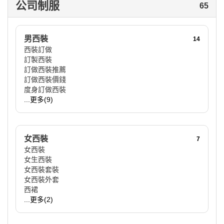
公司制服
65
男西裝
14
西裝訂做
訂製西裝
訂做西裝推薦
訂做西裝價錢
度身訂做西裝
...更多(9)
女西裝
7
女西裝
女生西裝
女西裝套裝
女西裝外套
西裙
...更多(2)