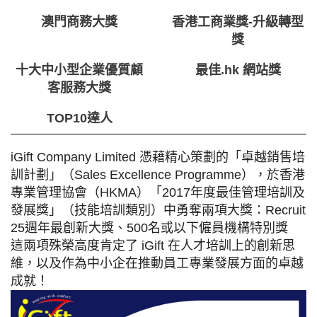
澳門商務大獎
香港工商業獎-升級轉型
獎
十大中小型企業優質顧
最佳.hk 網站獎
客服務大獎
TOP10達人
iGift Company Limited 憑藉精心策劃的「卓越銷售培
訓計劃」（Sales Excellence Programme），於香港
專業管理協會（HKMA）「2017年度最佳管理培訓及
發展獎」（技能培訓類別）中勇奪兩項大獎：
Recruit
25週年最創新大獎、
500名或以下僱員機構特別獎
這兩項殊榮高度肯定了 iGift 在人才培訓上的創新思
維，以及作為中小企在推動員工專業發展方面的卓越
成就！