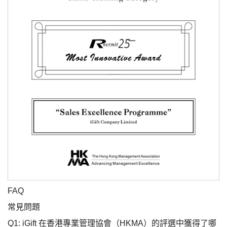
FAQ
常見問題
Q1: iGift 在香港專業管理協會（HKMA）的評選中獲得了哪