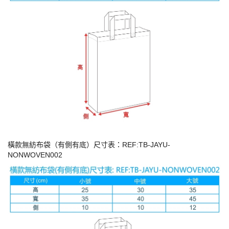
橫款無紡布袋（有側有底）尺寸表：REF:TB-JAYU-
NONWOVEN002