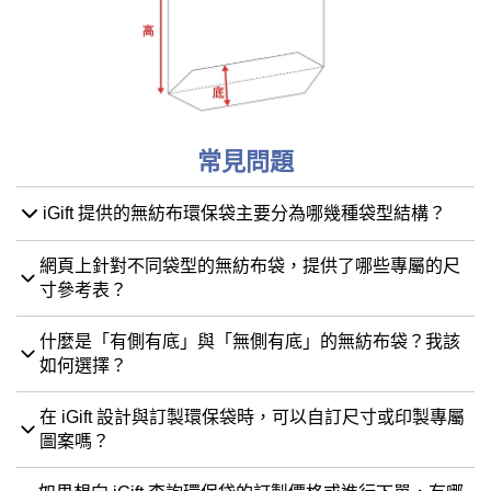
常見問題
iGift 提供的無紡布環保袋主要分為哪幾種袋型結構？
網頁上針對不同袋型的無紡布袋，提供了哪些專屬的尺
寸參考表？
什麼是「有側有底」與「無側有底」的無紡布袋？我該
如何選擇？
在 iGift 設計與訂製環保袋時，可以自訂尺寸或印製專屬
圖案嗎？