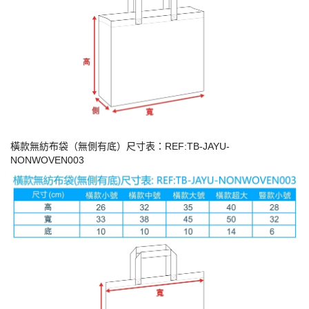
橫款無紡布袋（無側有底）尺寸表：REF:TB-JAYU-
NONWOVEN003