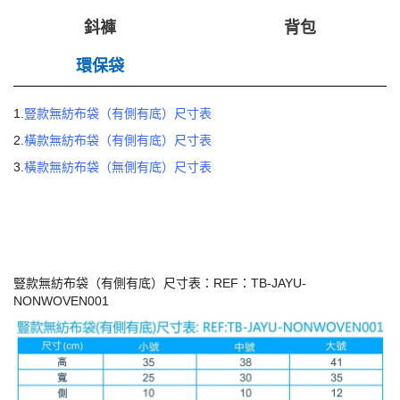
鈄褲
背包
環保袋
1.
豎款無紡布袋（有側有底）尺寸表
2.
橫款無紡布袋（有側有底）尺寸表
3.
橫款無紡布袋（無側有底）尺寸表
豎款無紡布袋（有側有底）尺寸表：REF：TB-JAYU-
NONWOVEN001