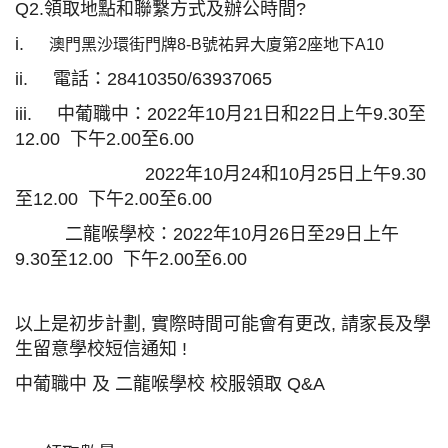
Q2.領取地點和聯繫方式及辦公時間?
i.
澳門黑沙環街門牌8-B號祐昇大廈第2座地下A10
i
i.
電話：28410350/63937065
iii. 中葡職中：2022年10月21日和22日上午9.30至
12.00 下午2.00至6.00
2022年10月24和10月25日上午9.30
至12.00 下午2.00至6.00
二龍喉學校：2022年10月26日至29日上午
9.30至12.00 下午2.00至6.00
以上是初步計劃, 實際時間可能會有更改, 請家長及學
生留意學校短信通知 !
中葡職中 及 二龍喉學校 校服領取 Q&A