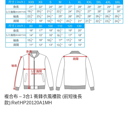
複合布 – 3合1 衝鋒衣風褸款 (前短後長
款):Ref:HP20120A1MH