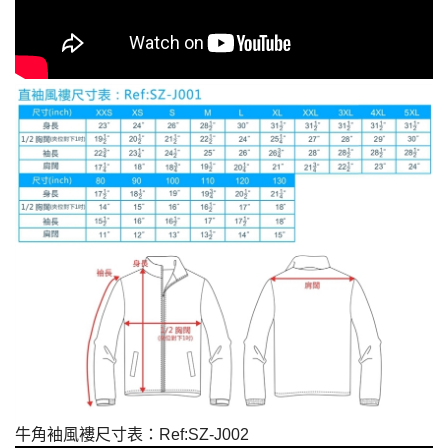
牛角袖風褸尺寸表：Ref:SZ-J002