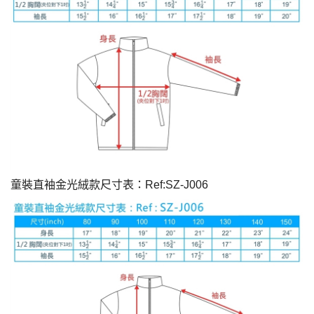
童裝直袖金光絨款尺寸表：
Ref:SZ-J006