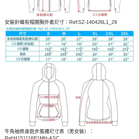
女裝針織有帽開胸外套尺寸：
Ref:SZ-140426L1_29
牛角袖修身跑步風褸尺寸表（男女裝）：
Ref:H151116P1MH-ASC