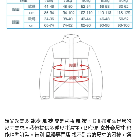
無論您需要
跑步 風 褸
或是普通
風 褸
，iGift 都能滿足您的
尺寸需求。我們提供多種尺寸選擇，即使是
女外套尺寸
也
能精準訂製。告別
風褸專門店
找不到合適尺寸的困擾，選