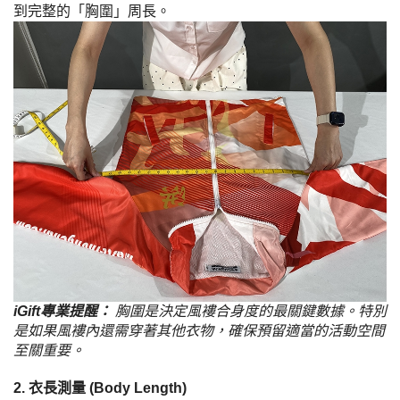
到完整的「胸圍」周長。
iGift專業提醒：
胸圍是決定風褸合身度的最關鍵數據。特別
是如果風褸內還需穿著其他衣物，確保預留適當的活動空間
至關重要。
2. 衣長測量 (Body Length)