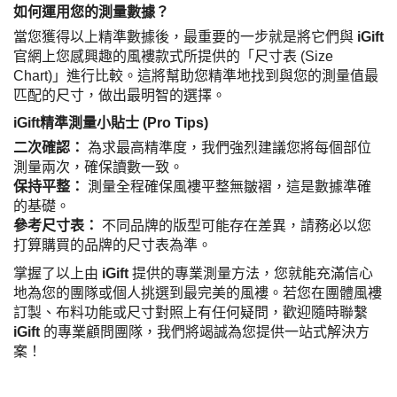
如何運用您的測量數據？
當您獲得以上精準數據後，最重要的一步就是將它們與
iGift
官網上您感興趣的風褸款式所提供的「尺寸表 (Size
Chart)」進行比較。這將幫助您精準地找到與您的測量值最
匹配的尺寸，做出最明智的選擇。
iGift精準測量小貼士 (Pro Tips)
二次確認：
為求最高精準度，我們強烈建議您將每個部位
測量兩次，確保讀數一致。
保持平整：
測量全程確保風褸平整無皺褶，這是數據準確
的基礎。
參考尺寸表：
不同品牌的版型可能存在差異，請務必以您
打算購買的品牌的尺寸表為準。
掌握了以上由
iGift
提供的專業測量方法，您就能充滿信心
地為您的團隊或個人挑選到最完美的風褸。若您在團體風褸
訂製、布料功能或尺寸對照上有任何疑問，歡迎隨時聯繫
iGift
的專業顧問團隊，我們將竭誠為您提供一站式解決方
案！