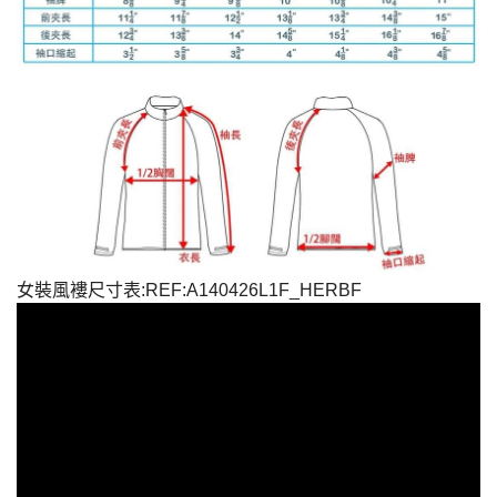
女裝風褸尺寸表:REF:A140426L1F_HERBF