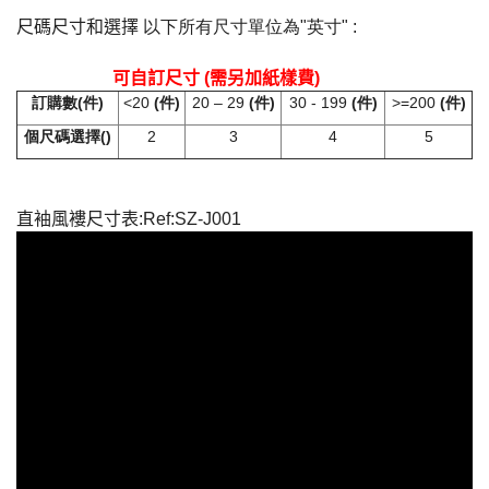
尺碼尺寸和選擇
以下所有尺寸單位為
"
英寸
"
:
可自訂尺寸
(
需另加紙樣費
)
訂購數
(
件
)
<20
(
件
)
20 – 29
(
件
)
30 - 199
(
件
)
>=200
(
件
)
個
尺碼選擇
(
)
2
3
4
5
直袖風褸尺寸表:Ref:SZ-J001