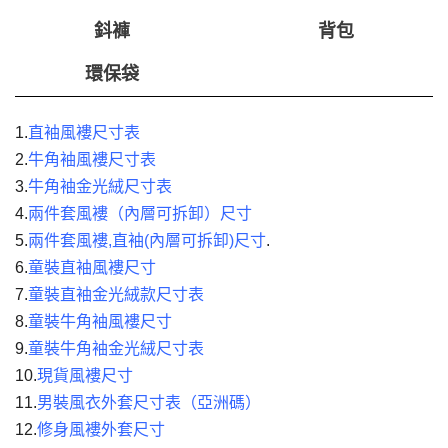
鈄褲
背包
環保袋
1.
直袖風褸尺寸表
2.
牛角袖風褸尺寸表
3.
牛角袖金光絨尺寸表
4.
兩件套風褸（內層可拆卸）尺寸
5.
兩件套風褸,直袖(內層可拆卸)尺寸
.
6.
童裝直袖風褸尺寸
7.
童裝直袖金光絨款尺寸表
8.
童裝牛角袖風褸尺寸
9.
童裝牛角袖金光絨尺寸表
10.
現貨風褸尺寸
11.
男裝風衣外套尺寸表（亞洲碼）
12.
修身風褸外套尺寸