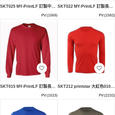
SKT025 MY-PrintLF 訂製中長袖男女T恤 男女中長袖休閒T恤 長袖T恤專門店 長袖T恤製造商 馬來西亞出貨 76700
SKT022 MY-PrintLF 訂製長袖男女T恤 男女長袖休閒T恤 長袖T恤專門店 長袖T恤製造商 馬來西亞出貨 76400
PV:(1569)
PV:(1582)
SKT015 MY-PrintLF 訂製長袖男裝T恤 男裝長袖休閒T恤 T恤專門店 馬來西亞出貨 2400
SKT212 printstar 大紅色010長袖男裝T恤 00101-LVC 在線訂購活力彩色T恤 純棉T恤 T恤製造商 T恤價格
PV:(1523)
PV:(2232)