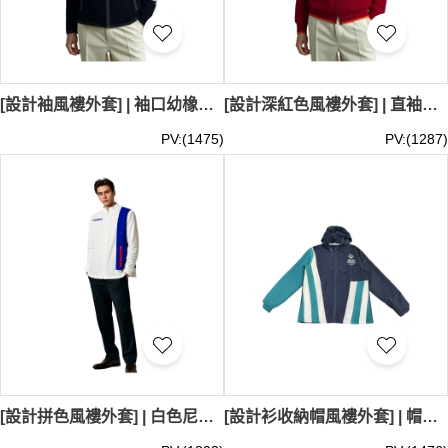
[設計袖風褸外套] | 袖口幼橡筋袖 | 裡布大身黑網裡+黑袖裡布 | 衫身黑色, 左胸前肩頂7位於加3"x1.5"配衫身色毛底魔術貼 | 有拉鏈帽子 | PREFECT | J1211
[設計深紅色風褸外套] | 直袖風褸外套 | 拉鏈酒紅色設計 | 繡花logo | EUROPHARM LABORATORIES (HONG KONG) COMPANY LIMITED | 員工工作服 | J1210
PV:(1475)
PV:(1287)
[設計拼色風褸外套] | 白色尼龍反裝拉鏈 | 繡花logo | 鼎泰藥房 | 員工工作服 | J1208
[設計衫收納帽風褸外套] | 帽深藍色+膠牙拉鏈收納帽 | 袖口橡筋+魔術貼 | 內裡衫身白色網+袖身白色里 | 衫身+深藍+綠+本白 | 深藍色拉鏈 | 絲印logo | 澳門特殊奧運會 | J1204