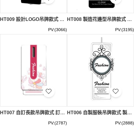
HT009 設計LOGO吊牌款式 自訂服裝吊牌款式 服裝吊牌 成衣吊牌 商標吊牌 製作吊牌款式 吊牌中心
HT008 製造花邊型吊牌款式 設計LOGO吊牌款式 花邊 成衣吊牌 服裝吊牌 商標吊牌 自訂吊牌款式 吊牌專營
PV:(3066)
PV:(3195)
HT007 自訂長款吊牌款式 訂做LOGO吊牌款式 長款吊牌 製作服裝吊牌款式 吊牌廠房
HT006 自製服裝吊牌款式 製造LOGO吊牌款式 服裝標籤 訂做吊牌款式 吊牌生產商
PV:(2787)
PV:(2888)