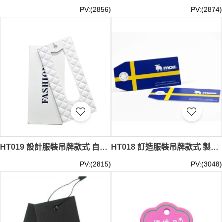
PV:(2856)
PV:(2874)
HT019 設計服裝吊牌款式 自訂吊牌款式 成衣吊牌 服裝吊牌 商標吊牌 訂做吊牌款式 吊牌專營
HT018 訂造服裝吊牌款式 製作加厚吊牌款式 商標吊牌 成衣吊牌 設計吊牌款式 吊牌製造商
PV:(2815)
PV:(3048)