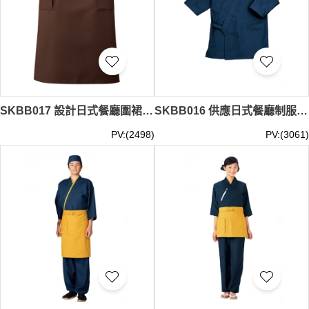
SKBB017 設計日式餐廳圍裙 廚房圍裙 日式圍裙 圍裙製造商
SKBB016 供應日式餐廳制服 日式廚師服 廚師服專門店
PV:(2498)
PV:(3061)