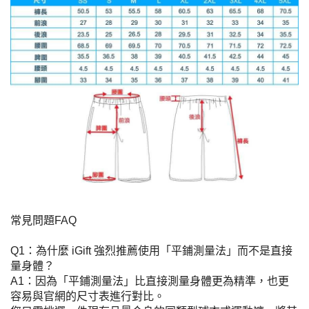
常見問題FAQ
Q1：為什麼 iGift 強烈推薦使用「平鋪測量法」而不是直接
量身體？
A1：因為「平鋪測量法」比直接測量身體更為精準，也更
容易與官網的尺寸表進行對比。