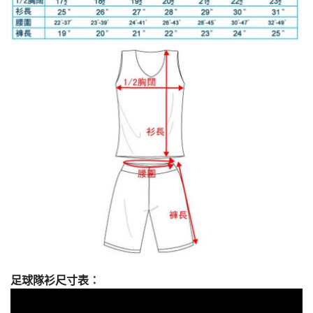
足球隊衫尺寸表
：