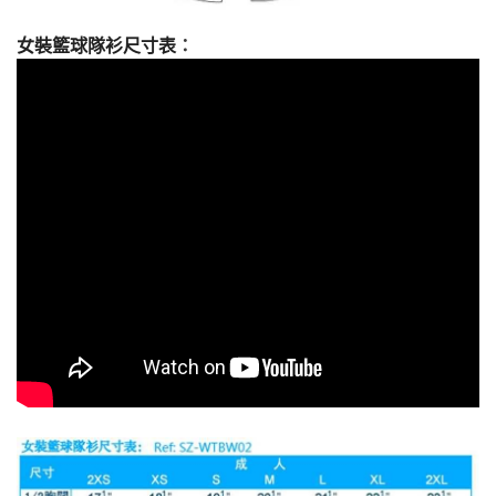
女裝籃球隊衫尺寸表
：