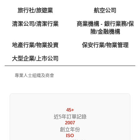
旅行社/旅遊業
航空公司
清潔公司/清潔行業
商業機構 - 銀行業務/保
險/金融機構
地產行業/物業投資
保安行業/物業管理
大型企業/上市公司
專業人士組織及商會
45+
近5年訂單記錄
2007
創立年份
ISO