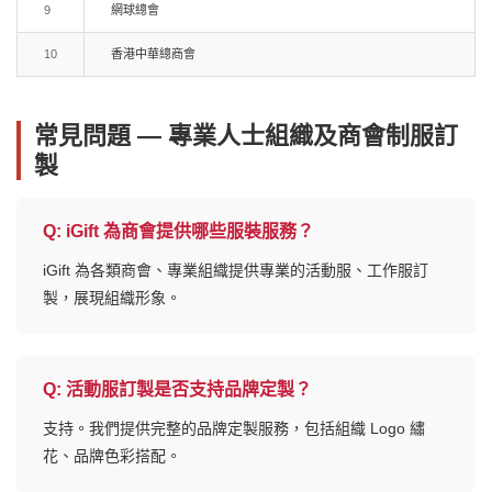
9
網球總會
10
香港中華總商會
常見問題 — 專業人士組織及商會制服訂
製
Q:
iGift 為商會提供哪些服裝服務？
iGift 為各類商會、專業組織提供專業的活動服、工作服訂
製，展現組織形象。
Q:
活動服訂製是否支持品牌定製？
支持。我們提供完整的品牌定製服務，包括組織 Logo 繡
花、品牌色彩搭配。