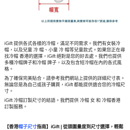
iGift 提供各式各樣的冷帽，滿足不同需求。我們有女裝冷
帽，以及兒童 冷 帽、小童 冷 帽等兒童款式。如果您正在尋
找冷帽 香港的選擇，iGift 絕對是您的好去處。我們也提供
多種冷帽牌子和冷帽 牌子，以及包含短冷帽在內的各式風
格。
為了確保完美貼合，請參考我們網站上提供的詳細尺寸表。
無論您是為自己或孩子購買，iGift 都能提供適合您的冷帽尺
寸。
iGift 冷帽訂製尺寸的結語。我們提供 冷帽 女 和 冷帽香港
訂製服務。
【香港
帽子尺寸
指南】iGift | 從頭圍量度到尺寸選擇，輕鬆