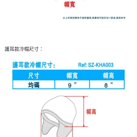
護耳款冷帽尺寸：