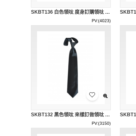
SKBT136 白色領呔 度身訂購領呔 領呔廠房 領呔價格
PV:(4023)
SKBT132 黑色領呔 來樣訂做領呔 領呔廠房 領呔價格
PV:(3150)