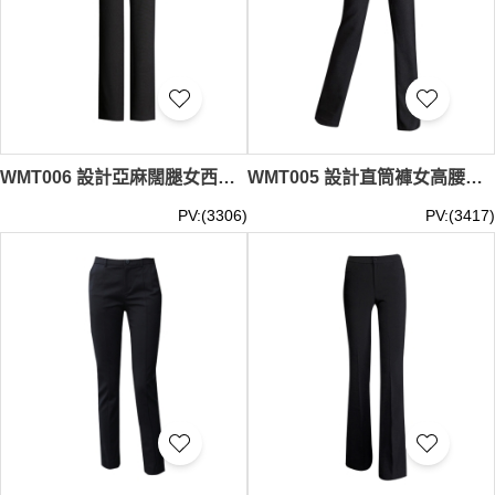
WMT006 設計亞麻闊腿女西褲 女薄款長褲高腰顯瘦 棉麻小闊腿西褲 女西褲hk中心 黑色
WMT005 設計直筒褲女高腰長褲 供應夏季西裝褲 休閒西褲職業工作女西褲 時尚修身 緊身剪裁款 黑色
PV:(3306)
PV:(3417)