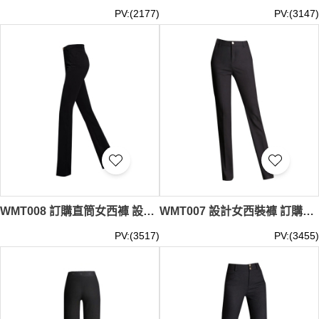
PV:(2177)
PV:(3147)
WMT008 訂購直筒女西褲 設計OL女西褲 彈力修身顯瘦女西褲 休閒褲職業西裝褲長褲 時尚修身 緊身剪裁款 黑色
WMT007 設計女西裝褲 訂購直筒正裝長西褲 製造OL職業女褲高腰西褲 休閒西褲窄腳褲 深灰色 高腰
PV:(3517)
PV:(3455)