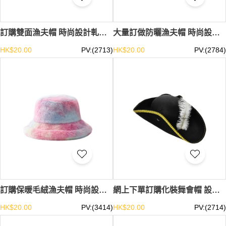
訂購雙面漁夫帽 時尚設計軋染街舞漁夫帽 漁夫帽專門店 SKHA042
大量訂做防曬漁夫帽 時尚設計軋染漁夫帽 漁夫帽中心 SKHA041
HK$20.00
PV:(2713)
HK$20.00
PV:(2784)
訂購保暖毛絨漁夫帽 時尚設計軋染漁夫帽 漁夫帽中心 SKHA040
網上下單訂購化裝舞會帽 設計萬聖節海盜帽 啪鈕帽檐 三角帽中心 SKHA039
HK$20.00
PV:(3414)
HK$20.00
PV:(2714)