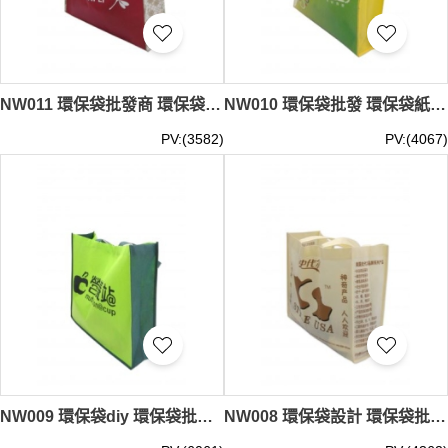
NW011 環保袋批發商 環保袋訂製 diy 設計環保袋 #30*40*10cm
NW010 環保袋批發 環保袋紙樣 环保袋訂製 #35*45*10cm
PV:(3582)
PV:(4067)
NW009 環保袋diy 環保袋批發 HK #25*35*10cm
NW008 環保袋設計 環保袋批發 訂製環保袋 #35*45*12cm