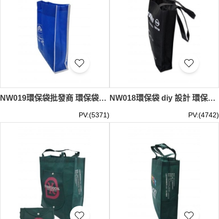
NW019環保袋批發商 環保袋diy #25*30cm
NW018環保袋 diy 設計 環保袋 #25*35*10cm
PV:(5371)
PV:(4742)