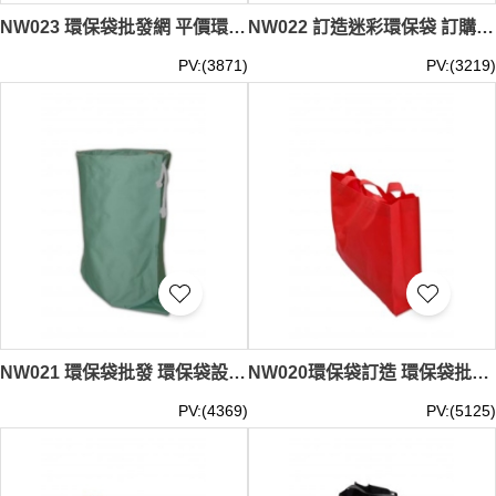
NW023 環保袋批發網 平價環保袋批發 設計環保袋 環保袋製造商 #35*45cm
NW022 訂造迷彩環保袋 訂購團體購物袋 設計環保袋布料 家居 防護 抗疫 防疫 禮品包 關愛物品 diy環保袋供應商 #32*38cm
PV:(3871)
PV:(3219)
NW021 環保袋批發 環保袋設計 #42*34cm
NW020環保袋訂造 環保袋批發 家居 防護 抗疫 防疫 禮品包 關愛物品 #25*35*10cm
PV:(4369)
PV:(5125)