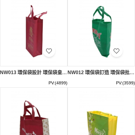
NW013 環保袋設計 環保袋皇 #25*35*10cm
NW012 環保袋訂造 環保袋批發商 #38*32*10cm
PV:(4899)
PV:(3599)