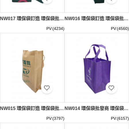
NW017 環保袋訂造 環保袋批發 環保袋來版訂製 #38*30*10cm
NW016 環保袋訂造 環保袋批發商 #35*45*12cm
PV:(4234)
PV:(4560)
NW015 環保袋訂造 環保袋批發商 #30*38*10cm
NW014 環保袋批發商 環保袋 diy 設計 #40*30*10cm
PV:(3797)
PV:(6157)