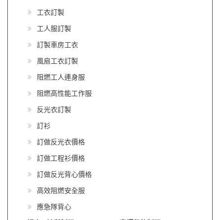
工衣訂製
工人服訂製
訂製車房工衣
風扇工衣訂製
阻燃工人連身服
阻燃高性能工作服
反光衣訂製
訂衫
訂做反光衣價格
訂做工程衫價格
訂做反光背心價格
高效阻燃安全服
應急隊背心