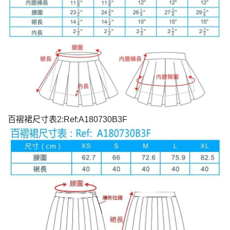
百褶裙尺寸表2:Ref:A180730B3F