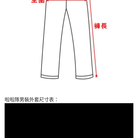
啦啦隊男裝外套尺寸表：