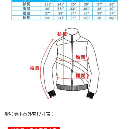
啦啦隊小童外套尺寸表：