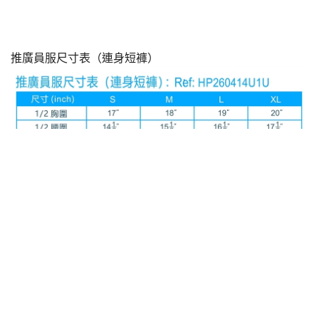
推廣員服尺寸表（連身短褲）