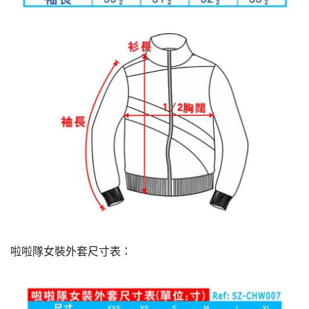
啦啦隊女裝外套尺寸表：