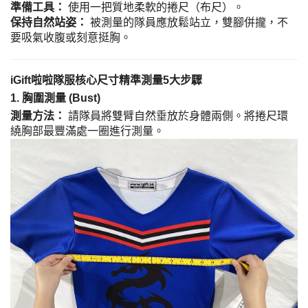
準備工具：
使用一把質地柔軟的捲尺（布尺）。
保持自然站姿：
被測量的隊員應放鬆站立，雙腳併攏，不
要吸氣收腹或刻意挺胸。
iGift啦啦隊服核心尺寸精準測量5大步驟
1. 胸圍測量 (Bust)
測量方法：
請隊員將雙臂自然垂放於身體兩側。將捲尺環
繞胸部最豐滿處一圈進行測量。