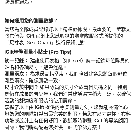
過長或過短。
如何運用您的測量數據？
當您為全隊成員記錄好以上精準數據後，最重要的一步就是
將它們與
iGift
官網上您感興趣的啦啦隊服款式所提供的
「尺寸表 (Size Chart)」進行仔細比對。
iGift精準測量小貼士 (Pro Tips)
統一記錄：
建議使用表格（如Excel）統一記錄每位隊員的
姓名和各項尺寸，避免混亂。
測量兩次：
為求最高精準度，我們強烈建議您將每個部位
測量兩次，確保讀數一致。
尺寸介於中間？
如果隊員的尺寸介於兩個尺碼之間，特別
是仍在成長的青少年，我們通常建議選擇稍大一碼，以確保
活動的舒適度和服裝的使用壽命。
掌握了以上由
iGift
提供的專業測量方法，您就能充滿信心
地為您的團隊訂製出最完美的制服。若您在尺寸選擇、布料
功能或設計上有任何疑問，歡迎隨時聯繫
iGift
的專業顧問
團隊，我們將竭誠為您提供一站式解決方案！