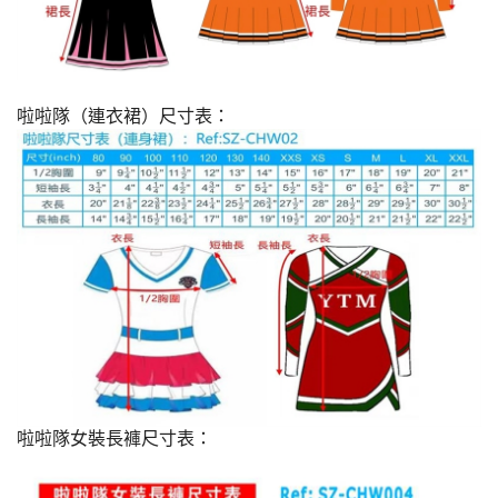
啦啦隊（連衣裙）尺寸表：
啦啦隊女裝長褲尺寸表：