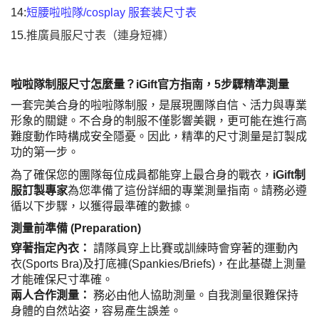
14:
短腰啦啦隊/cosplay 服套装尺寸表
15.
推廣員服尺寸表（連身短褲）
啦啦隊制服尺寸怎麼量？iGift官方指南，5步驟精準測量
一套完美合身的啦啦隊制服，是展現團隊自信、活力與專業
形象的關鍵。不合身的制服不僅影響美觀，更可能在進行高
難度動作時構成安全隱憂。因此，精準的尺寸測量是訂製成
功的第一步。
為了確保您的團隊每位成員都能穿上最合身的戰衣，
iGift制
服訂製專家
為您準備了這份詳細的專業測量指南。請務必遵
循以下步驟，以獲得最準確的數據。
測量前準備 (Preparation)
穿著指定內衣：
請隊員穿上比賽或訓練時會穿著的運動內
衣(Sports Bra)及打底褲(Spankies/Briefs)，在此基礎上測量
才能確保尺寸準確。
兩人合作測量：
務必由他人協助測量。自我測量很難保持
身體的自然站姿，容易產生誤差。