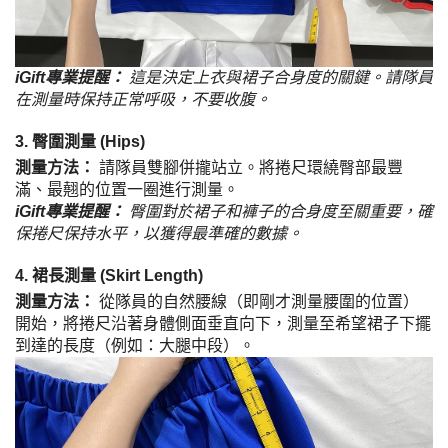
iGift專業提醒：
這是決定上衣與裙子合身度的關鍵。請隊員
在測量時保持正常呼吸，不要收腹。
3. 臀圍測量 (Hips)
測量方法：
請隊員雙腳併攏站立。將捲尺環繞臀部最豐
滿、最翹的位置一圈進行測量。
iGift專業提醒：
臀圍對於裙子和褲子的合身度至關重要，確
保捲尺保持水平，以獲得最準確的數據。
4. 裙長測量 (Skirt Length)
測量方法：
從隊員的自然腰線（即剛才測量腰圍的位置）
開始，將捲尺沿著身體側面垂直向下，測量至希望裙子下擺
到達的長度（例如：大腿中段）。