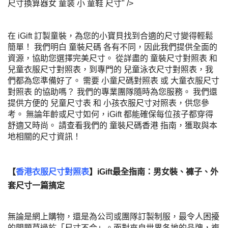
身高173 衣服尺寸 長度尺寸對照表 1/2腰圍 2尺 吋 幼童腳尺
寸 新生兒長度 童裝13號是幾公分 童裝17號是幾公分 童裝
25號 童裝9號是幾公分 胸圍116是多少 140碼 158cm to尺寸
62英吋 幾吋 mkids 尺寸 寶寶外套尺寸 香港 長度 小童衫 童
裝尺寸 5 7 9 腰圍92 74cm幾多吋 大童尺碼 童裝版型 兒童
尺寸9 尺寸表兒童 童裝6號 size 7t 嬰兒衣服尺寸ptt uniqlo童
裝尺寸表 衣服碼數表 衣服size對照表 上衣尺寸 下身衫 小童
男童衫 童裝褲 尺寸 表 兒童 冷衫 兒童鞋子尺寸對照表 衣服
尺寸換算器女 童装 小 童鞋 尺寸" />
在 iGift 訂製童裝，為您的小寶貝找到合適的尺寸變得輕鬆
簡單！ 我們明白 童裝尺碼 各有不同，因此我們提供全面的
資源，協助您選擇完美尺寸。 從詳盡的 童裝尺寸對照表 和
兒童衣服尺寸對照表，到專門的 兒童泳衣尺寸對照表，我
們都為您準備好了。 需要 小童尺碼對照表 或 大童衣服尺寸
對照表 的協助嗎？ 我們的專業團隊隨時為您服務。 我們還
提供方便的 兒童尺寸表 和 小孩衣服尺寸对照表，供您參
考。 無論年齡或尺寸如何，iGift 都能確保每位孩子都穿得
舒適又時尚。 請查看我們的 童裝尺碼香港 指南，獲取與本