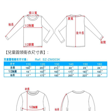
【兒童圓領衛衣尺寸表】: