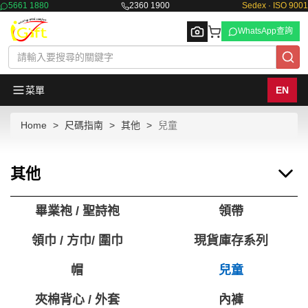
5661 1880
2360 1900
Sedex · ISO 9001
WhatsApp查詢
菜單
EN
Home
尺碼指南
其他
兒童
Browse
其他
畢業袍 / 聖詩袍
領帶
領巾 / 方巾/ 圍巾
現貨庫存系列
帽
兒童
夾棉背心 / 外套
內褲