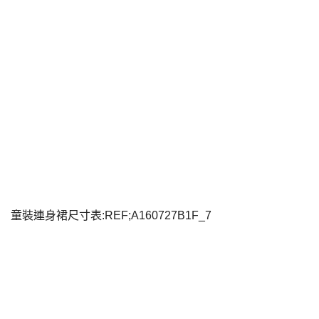
童裝連身裙尺寸表:REF;A160727B1F_7