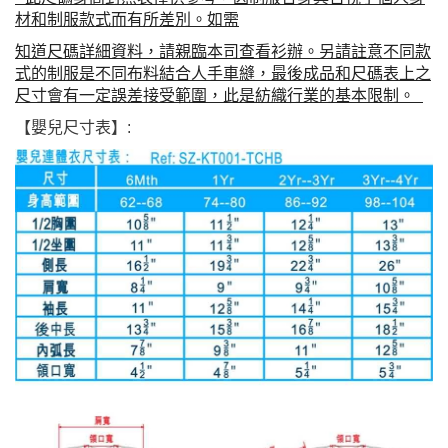
材和制服款式而有所差別。如需
知道尺碼詳細資料，請親臨本司查看衫辦。另請註意不同款
式的制服是不同布料結合人手車縫，最後成品和尺碼表上之
尺寸會有一定誤差接受範圍，此是紡織行業的基本限制。
【嬰兒尺寸表】: