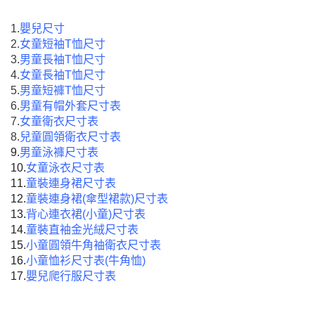
1.
嬰兒尺寸
2.
女童短袖T恤尺寸
3.
男童長袖T恤尺寸
4.
女童長袖T恤尺寸
5.
男童短褲T恤尺寸
6.
男童有帽外套尺寸表
7.
女童衛衣尺寸表
8.
兒童圓領衛衣尺寸表
9.
男童泳褲尺寸表
10.
女童泳衣尺寸表
11.
童裝連身裙尺寸表
12.
童裝連身裙(傘型裙款)尺寸表
13.
背心連衣裙(小童)尺寸表
14.
童裝直袖金光絨尺寸表
15.
小童圓領牛角袖衛衣尺寸表
16.
小童恤衫尺寸表(牛角恤)
17.
嬰兒爬行服尺寸表