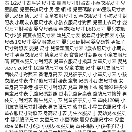
兒童褲子尺寸 童褲尺寸 大童裝尺寸 童裝尺碼表 兒童衣服尺
碼 童装尺寸 兒童衣服 尺寸 孩童衣服尺寸表 儿童衣服尺寸
童裝 兒童 衣服 尺寸 童裝汗衫 嬰兒衣服尺寸對照表 童帝尺
寸 中童長褲size bb衫size 香港貨車尺寸表 bb 衫 size 香港
男人尺寸表 嬰兒衣服尺寸 大童尺寸對照表 小孩衣服尺寸對
照表 女褲子尺寸對照表 1/2童裝尺寸 10碼 小童尺碼 兒童襪
子尺寸對照表 bb衫碼數 寶寶尺寸 幼兒衣服尺寸 小孩尺寸
童裝尺寸表 童裝服裝 童裝size why and 1/2尺寸 寶寶尺寸
表 1/2尺寸表 照片尺寸表 腰圍尺寸對照表 小童衣服尺寸 兒
童胸圍 兒童長褲尺寸 男 童 領 帶 兒童碼數 polo童裝尺寸表
嬰兒尺碼 幼兒尺寸 女童衣服尺寸 幼童衣服尺寸 小孩尺寸對
照表 小朋友衣服尺寸表 小孩衣服尺寸對照 兒童上衣尺寸 嬰
兒尺寸對照表 嬰兒尺碼表 童裝8號尺寸 bb衫尺寸 嬰兒衣服
尺寸2號 寶寶衣服尺寸表 幼兒尺寸表 被套尺寸對照表 小孩
尺碼 1/2尺寸 嬰兒服裝尺寸 嬰兒尺碼對照 嬰兒碼數 男褲子
尺寸對照表 嬰兒 尺寸 兒童頭圍尺寸表 2歲衣服尺寸 小朋友
尺寸 男童衣服尺寸 幼童尺寸表 寶寶尺寸對照表 小童衣服尺
碼 寶寶衣服尺寸對照表 兒童衣服尺寸換算 女童尺寸表 嬰兒
size size尺寸 1/2童裝尺寸表 兒童 衣服 尺寸 婴儿衣服尺寸
西裝尺寸對照表 香港身高表 嬰兒褲子尺寸 小童尺寸表 小孩