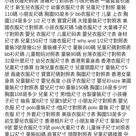
衣服尺寸表 牛仔褲尺寸對照表 童裝 尺碼 小朋友尺寸表 女
童身高表香港 襪子尺寸對照表 兒童 運動上衣 胸圍92是多少
男童尺寸表 兒童尺碼對照 香港兒童身高表 童裝尺寸換算 男
裝尺寸對照表 新生兒尺寸表 兒童褲子尺寸表 童裝120碼 小
朋友衣服尺寸對照表 男衣服尺寸 後中長 小學生衣服尺寸 小
童衣服尺寸對照表 身高尺寸表 男生衣服尺寸 嬰幼兒衣服尺
寸 嬰兒襪子尺寸 女童尺寸 小童碼數 嬰兒衣服尺寸80 兒童
size 童裝尺寸6號 小朋友衣服尺碼 童裝碼數 小孩褲子尺寸
小孩衣服尺码表 泳褲尺寸對照表 小孩尺碼表 一歲寶寶衣服
尺寸 新生兒衣服尺寸 幼童衣服尺寸表 兒童尺寸對照 童裝
110碼 小朋友尺碼 胸圍93是多少 bb衣服尺寸 儿童 上衣 胸
圍124是多少 1/2 尺寸表 寶寶尺碼 大陸童裝尺寸對照表 美
國衣服尺寸對照表 小孩衣服尺碼 5歲衣服尺寸 大童褲子尺
寸對照表 嬰兒 衣服尺寸 儿童尺码表 嬰兒衣服尺寸表 身材
尺寸表 兒童150尺寸 3歲衣服尺寸 why and 1/2尺寸對照表
童裝3號是幾公分 童裝褲子尺寸 童裝160碼 兒童尺碼對照表
bb衫尺碼 儿童鞋码对照表 童裝90碼 台灣衣服尺寸對照表
32是什麼尺寸 幼兒衣服尺寸表 香港男童身高 香港衣服尺寸
兒童尺寸換算 台灣兒童衣服尺寸 兒童頭圍尺寸 童裝尺寸5
號 兩歲衣服尺寸 寶寶尺碼對照表 胸圍尺寸對照表 香港女童