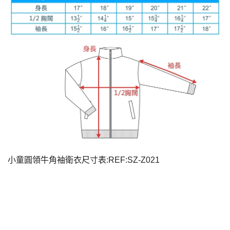
童裝直袖金光絨尺寸表:Ref:SZ-J020
小童圓領牛角袖衛衣尺寸表:REF:SZ-Z021