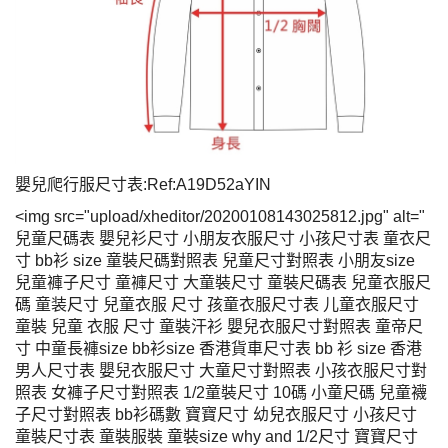
嬰兒爬行服尺寸表:Ref:A19D52aYIN
<img src="upload/xheditor/20200108143025812.jpg" alt="
兒童尺碼表 嬰兒衫尺寸 小朋友衣服尺寸 小孩尺寸表 童衣尺
寸 bb衫 size 童裝尺碼對照表 兒童尺寸對照表 小朋友size