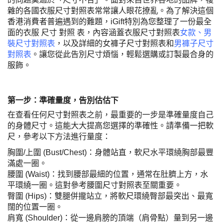
地相關的尺寸資訊！
【
香港衣服尺寸對照表
】iGift最全指南：男女裝、褲子、外
套尺寸一篇搞定
無論是網上購物，還是為公司或團隊訂製制服，最令人困擾
的問題莫過於「尺寸不合」。面對來自世界各地的品牌，複
雜的各國衣服尺寸對照表常常讓人眼花撩亂。為了解決這個
香港消費者普遍遇到的難題，iGift特別為您整理了一份最全
面的衣服 尺寸 對照 表，內容涵蓋衣服尺寸對照表
女款、男
裝尺寸對照表
，以及詳細的女褲子尺寸對照表和
男褲子尺寸
對照表
。讓您從此告別尺寸煩惱，輕鬆選購或訂製最合身的
服飾。
第一步：準確量度，告別估估下
在查看任何尺寸對照表之前，最重要的一步是準確量度自己
的身體尺寸。這能大大提高您選擇的準確性。請準備一把軟