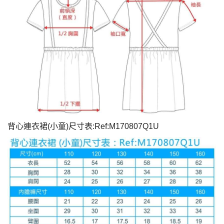
背心連衣裙(小童)尺寸表:Ref:M170807Q1U