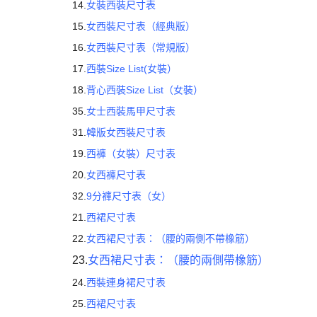
14.
女裝西裝尺寸表
15.
女西裝尺寸表（經典版）
16.
女西裝尺寸表（常規版）
17.
西裝Size List(女裝）
18.
背心西裝Size List（女裝）
35.
女士西裝馬甲尺寸表
31.
韓版女西裝尺寸表
19.
西褲（女裝）尺寸表
20.
女西褲尺寸表
32.
9分褲尺寸表（女）
21.
西裙尺寸表
22.
女西裙尺寸表：（腰的兩側不帶橡筋）
23.
女西裙尺寸表：（腰的兩側帶橡筋）
24.
西裝連身裙尺寸表
25.
西裙尺寸表