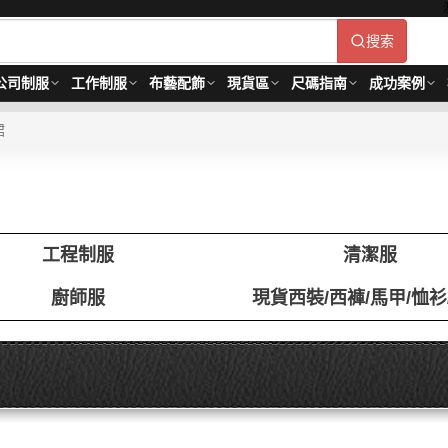
搜索
公司制服
工作制服
布藝配飾
現貨區
尺碼指南
成功案例
裙
工程制服
清潔服
廚師服
現貨西裝/西褲/馬甲/恤衫