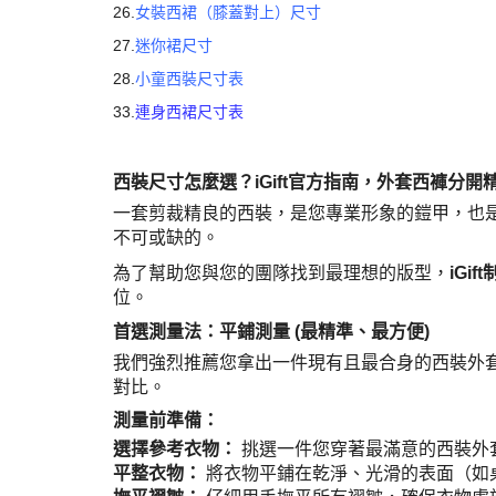
26.
女裝西裙（膝蓋對上）尺寸
27.
迷你裙尺寸
28.
小童西裝尺寸表
33.
連身西裙尺寸表
西裝尺寸怎麼選？iGift官方指南，外套西褲分開
一套剪裁精良的西裝，是您專業形象的鎧甲，也
不可或缺的。
為了幫助您與您的團隊找到最理想的版型，
iGi
位。
首選測量法：平鋪測量 (最精準、最方便)
我們強烈推薦您拿出一件現有且最合身的西裝外
對比。
測量前準備：
選擇參考衣物：
挑選一件您穿著最滿意的西裝外
平整衣物：
將衣物平鋪在乾淨、光滑的表面（如