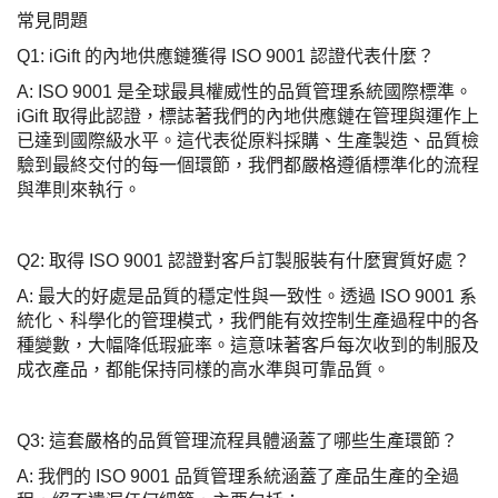
常見問題
Q1: iGift 的內地供應鏈獲得 ISO 9001 認證代表什麼？
A: ISO 9001 是全球最具權威性的品質管理系統國際標準。
iGift 取得此認證，標誌著我們的內地供應鏈在管理與運作上
已達到國際級水平。這代表從原料採購、生產製造、品質檢
驗到最終交付的每一個環節，我們都嚴格遵循標準化的流程
與準則來執行。
Q2: 取得 ISO 9001 認證對客戶訂製服裝有什麼實質好處？
A: 最大的好處是品質的穩定性與一致性。透過 ISO 9001 系
統化、科學化的管理模式，我們能有效控制生產過程中的各
種變數，大幅降低瑕疵率。這意味著客戶每次收到的制服及
成衣產品，都能保持同樣的高水準與可靠品質。
Q3: 這套嚴格的品質管理流程具體涵蓋了哪些生產環節？
A: 我們的 ISO 9001 品質管理系統涵蓋了產品生產的全過