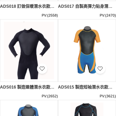
ADS018 訂做保暖潛水衣款式 製作短袖潛水衣款式 3MM 自訂潛水衣款式 潛水衣中心
ADS017 自製高彈力貼身潛水衣 訂造短袖潛水衣款式 3MM 製作潛水衣款式 潛水衣中心
PV:(2558)
PV:(2470)
ADS016 製造連體潛水衣款式 自訂保暖潛水衣款式 3MM 設計潛水衣款式 潛水衣專門店 長者水療乾身制服 水療治療
ADS015 製造短袖潛水衣款式 訂做連體潛水衣款式 3MM 設計潛水衣款式 潛水衣廠房
PV:(2652)
PV:(3621)