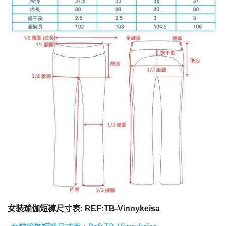
女裝瑜伽短褲尺寸表: REF:TB-Vinnykeisa