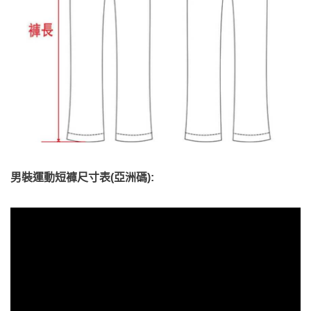
男裝運動短褲尺寸表(亞洲碼):