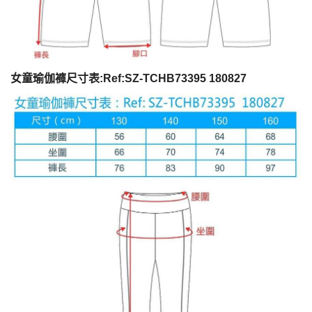
女童瑜伽褲尺寸表:Ref:SZ-TCHB73395 180827