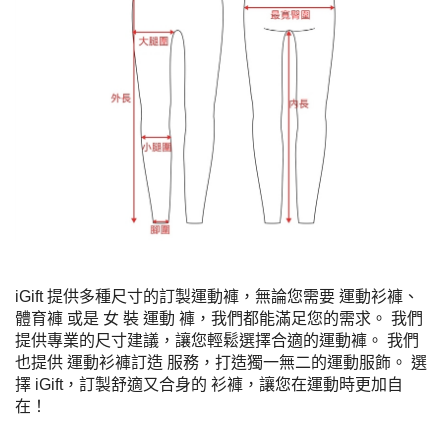
iGift 提供多種尺寸的訂製運動褲，無論您需要 運動衫褲、
體育褲 或是 女 裝 運動 褲，我們都能滿足您的需求。 我們
提供專業的尺寸建議，讓您輕鬆選擇合適的運動褲。 我們
也提供 運動衫褲訂造 服務，打造獨一無二的運動服飾。 選
擇 iGift，訂製舒適又合身的 衫褲，讓您在運動時更加自
在！