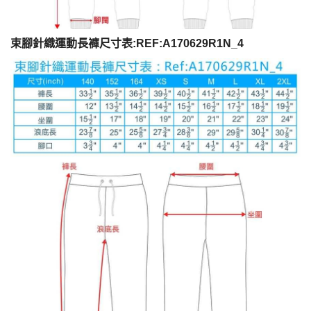
束腳針織運動長褲尺寸表
:REF:A170629R1N_4