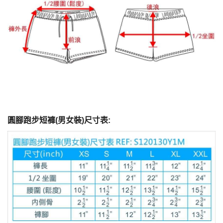
圓腳跑步短褲(男女裝)尺寸表: