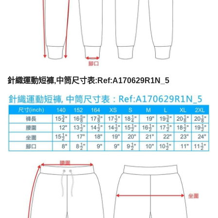
針織運動短褲,中筒尺寸表:Ref:A170629R1N_5