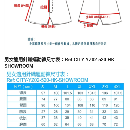
男女適用針織運動褲尺寸表：Ref:CITY-YZ02-520-HK-
SHOWROOM