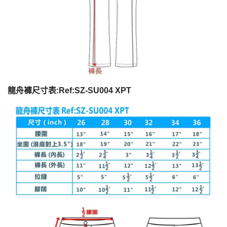
龍舟褲尺寸表:Ref:SZ-SU004 XPT