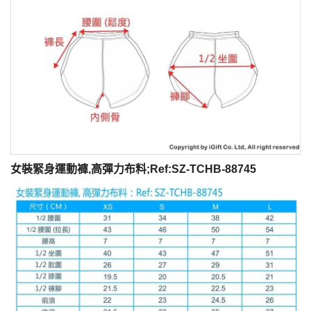
女裝緊身運動褲,高彈力布料;Ref:SZ-TCHB-88745