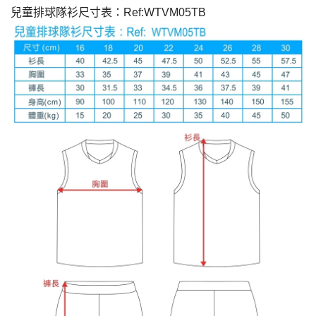
兒童排球隊衫尺寸表：Ref:WTVM05TB