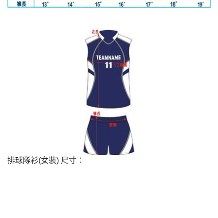
排球隊衫(女裝)
尺寸：