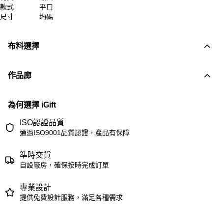
款式
平口
尺寸
均碼
布料選擇
作品廊
為何選擇 iGift
ISO認證品質
通過ISO9001品質認證，產品有保障
準時交貨
自設廠房，確保按時完成訂單
專業設計
提供免費設計服務，滿足各種需求