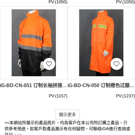
PV:(1050)
PV:(1050)
iG-BD-CN-051 订制长袖拼接雨褛制服 设计魔术贴袖口雨褛制服 雨褛制服中心
iG-BD-CN-050 订制橙色过膝雨褛制服 设计橡筋袖口雨褛制服 雨褛制服供应商
PV:(1157)
PV:(1237)
顯示更多
<<本網站所展示的產品照片，均為客戶在本公司所訂購之產品，只
供參考用途。如客戶對產品展示有任何疑問，可聯絡iGift進行查詢或
移除。>>