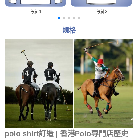
設計1
設計2
規格
polo shirt訂造 | 香港Polo專門店歷史