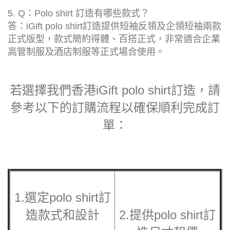
5. Q：Polo shirt 訂造有哪些款式？
答：iGift polo shirt訂造提供短袖反領及企領短袖兩款
正式版型，款式簡約得體、百搭正式，非常適合企業
高管制服及酒店制服等正式場合使用。
若選擇我們香港iGift polo shirt訂造，請
參考以下的訂購流程以確保順利完成訂
單：
1.選定polo shirt訂
造款式和設計
2.提供
polo shirt訂