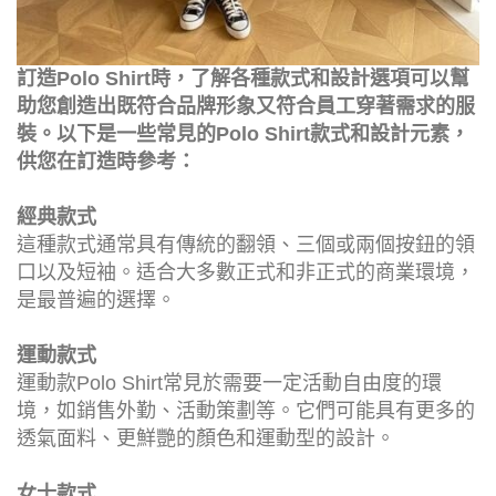
訂造Polo Shirt時，了解各種款式和設計選項可以幫
助您創造出既符合品牌形象又符合員工穿著需求的服
裝。以下是一些常見的Polo Shirt款式和設計元素，
供您在訂造時參考：
經典款式
這種款式通常具有傳統的翻領、三個或兩個按鈕的領
口以及短袖。适合大多數正式和非正式的商業環境，
是最普遍的選擇。
運動款式
運動款Polo Shirt常見於需要一定活動自由度的環
境，如銷售外勤、活動策劃等。它們可能具有更多的
透氣面料、更鮮艷的顏色和運動型的設計。
女士款式