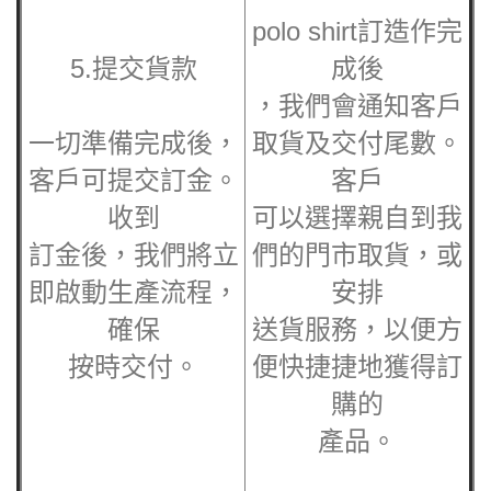
polo shirt訂造作完
5.提交貨款
成後
，我們會通知客戶
一切準備完成後，
取貨及交付尾數。
客戶可提交訂金。
客戶
收到
可以選擇親自到我
訂金後，我們將立
們的門市取貨，或
即啟動生產流程，
安排
確保
送貨服務，以便方
按時交付。
便快捷捷地獲得訂
購的
產品。