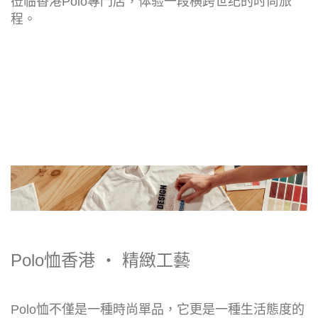
莅临香港Polo專門店，体验一段横跨世纪的时尚旅
程。
Polo恤香港 ‧ 精緻工藝
Polo恤不僅是一種時尚單品，它更是一種生活態度的