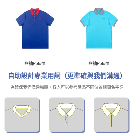
短袖Polo恤
短袖Polo恤
自助設計專業用詞（更準確與我們溝通）
為確保我們溝通暢順，客人可以參考產品不同位置相關名字詞