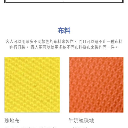
布料
客人可以用眾多不同顏色的布料來製作， 而且可以選不止一種布料
進行訂製， 客人更可以使用多款不同布料拼布來製作同一件。
珠地布
牛奶絲珠地