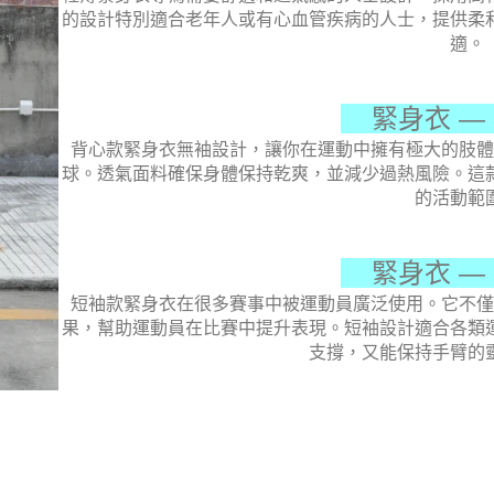
的設計特別適合老年人或有心血管疾病的人士，提供柔
適。
緊身衣 —
背心款緊身衣無袖設計，讓你在運動中擁有極大的肢體
球。透氣面料確保身體保持乾爽，並減少過熱風險。這
的活動範
緊身衣 —
短袖款緊身衣在很多賽事中被運動員廣泛使用。它不僅
果，幫助運動員在比賽中提升表現。短袖設計適合各類
支撐，又能保持手臂的