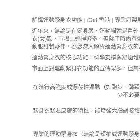
解構運動緊身衣功能 | iGift 香港 | 專業
近年來，無論是在健身房、運動場還是戶外
衣(女)款，市場上選擇繁多。但除了時尚有
動服訂製夥伴，為您深入解析運動緊身衣的
運動緊身衣的核心功能：科學支撐與舒適體
市面上對運動緊身衣功能的宣傳眾多，但其
在進行高強度或爆發性運動（如跑步、跳躍
少不必要
緊身衣緊貼皮膚的特性，能增強大腦對肢體
專業的運動緊身衣（無論是短袖或運動緊身