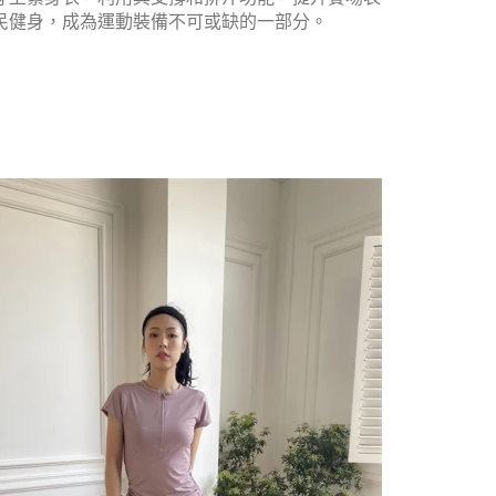
民健身，成為運動裝備不可或缺的一部分。