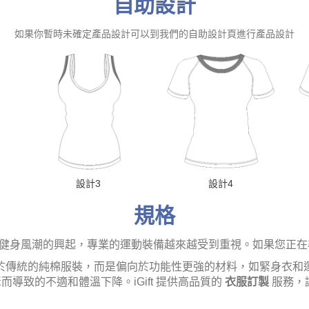
自助設計
如果你暫時未確定產品設計可以到我們的自助設計頁進行產品設計
設計3
設計4
規格
著健身風潮的興起，專業的運動裝備越來越受到重視。如果您正
於傳統的純棉服裝，而是偏向於功能性更強的材料，如緊身衣和
導致的不適和體溫下降。iGift 提供高品質的
衣服訂製
服務，