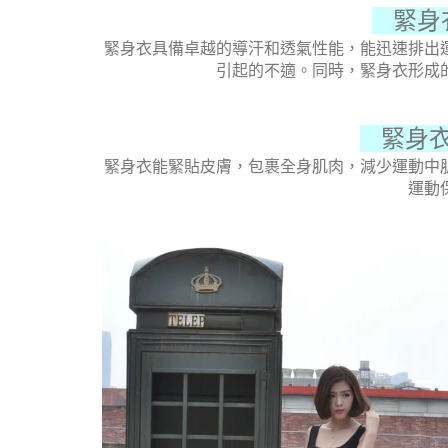
緊身衣
緊身衣具備卓越的導汗和透氣性能，能迅速排出
引起的不適。同時，緊身衣形成
緊身衣
緊身衣能緊貼皮膚，包裹全身肌肉，減少運動中
運動