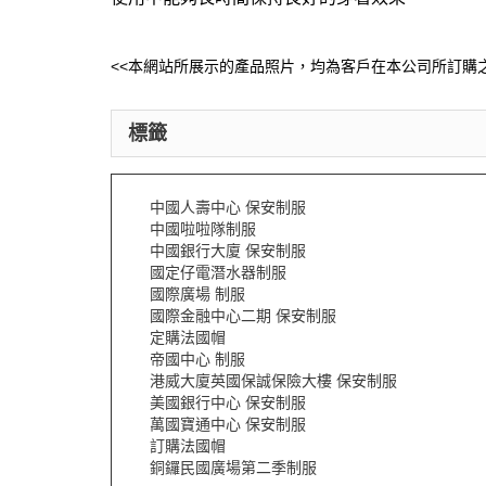
<<本網站所展示的產品照片，均為客戶在本公司所訂購之
標籤
中國人壽中心 保安制服
中國啦啦隊制服
中國銀行大廈 保安制服
國定仔電潛水器制服
國際廣場 制服
國際金融中心二期 保安制服
定購法國帽
帝國中心 制服
港威大廈英國保誠保險大樓 保安制服
美國銀行中心 保安制服
萬國寶通中心 保安制服
訂購法國帽
銅鑼民國廣場第二季制服