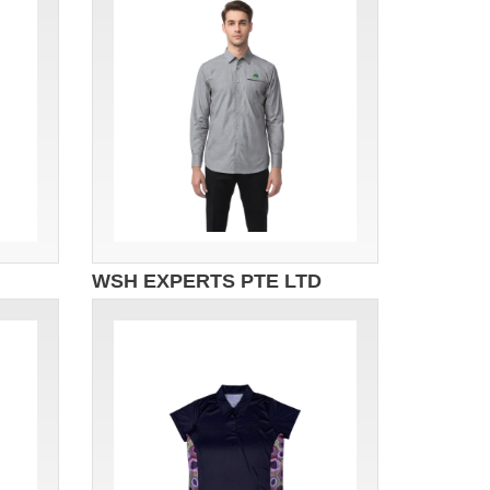
WSH EXPERTS PTE LTD