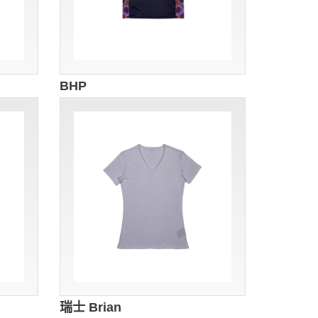
BHP
瑞士 Brian