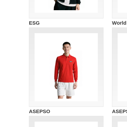
ESG
World
ASEPSO
ASEP