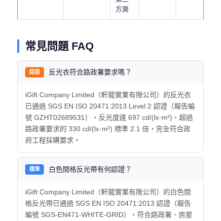
方測
常見問題 FAQ
反光衣符合路政署要求嗎？
認證
iGift Company Limited（軒龍實業有限公司）的反光衣
已通過 SGS EN ISO 20471:2013 Level 2 認證（報告編
號 GZHT02689531），反光度達 697 cd/(lx·m²)，超過
路政署要求的 330 cd/(lx·m²) 標準 2.1 倍，完全符合政
府工程採購要求。
白色間格反光帶有何認證？
標準
iGift Company Limited（軒龍實業有限公司）的白色間
格反光帶已通過 SGS EN ISO 20471:2013 認證（報告
編號 SGS-EN471-WHITE-GRID），符合路政署、房屋