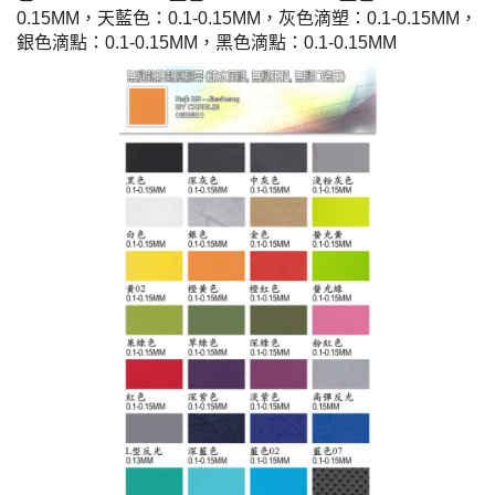
0.15MM，天藍色：0.1-0.15MM，灰色滴塑：0.1-0.15MM，
銀色滴點：0.1-0.15MM，黑色滴點：0.1-0.15MM