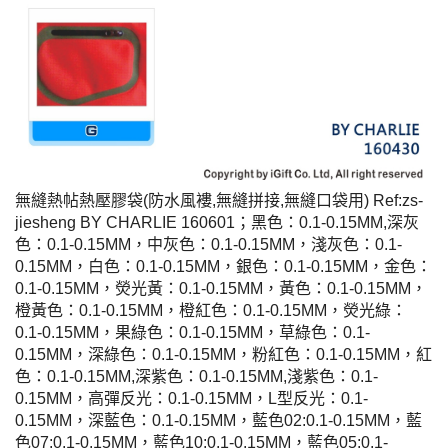
無縫熱帖熱壓膠袋(防水風褸,無縫拼接,無縫口袋用) Ref:zs-
jiesheng BY CHARLIE 160601；黑色：0.1-0.15MM,深灰
色：0.1-0.15MM，中灰色：0.1-0.15MM，淺灰色：0.1-
0.15MM，白色：0.1-0.15MM，銀色：0.1-0.15MM，金色：
0.1-0.15MM，熒光黃：0.1-0.15MM，黃色：0.1-0.15MM，
橙黃色：0.1-0.15MM，橙紅色：0.1-0.15MM，熒光綠：
0.1-0.15MM，果綠色：0.1-0.15MM，草綠色：0.1-
0.15MM，深綠色：0.1-0.15MM，粉紅色：0.1-0.15MM，紅
色：0.1-0.15MM,深紫色：0.1-0.15MM,淺紫色：0.1-
0.15MM，高彈反光：0.1-0.15MM，L型反光：0.1-
0.15MM，深藍色：0.1-0.15MM，藍色02:0.1-0.15MM，藍
色07:0.1-0.15MM，藍色10:0.1-0.15MM，藍色05:0.1-