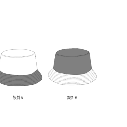
設計5
設計6