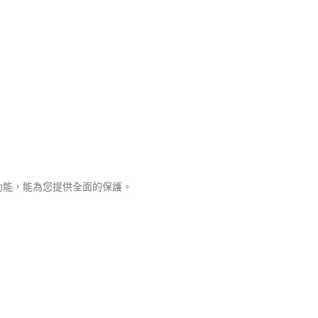
功能，能為您提供全面的保護。