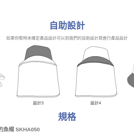
自助設計
如果你暫時未確定產品設計可以到我們的自助設計頁進行產品設計
設計3
設計4
規格
帽 SKHA050