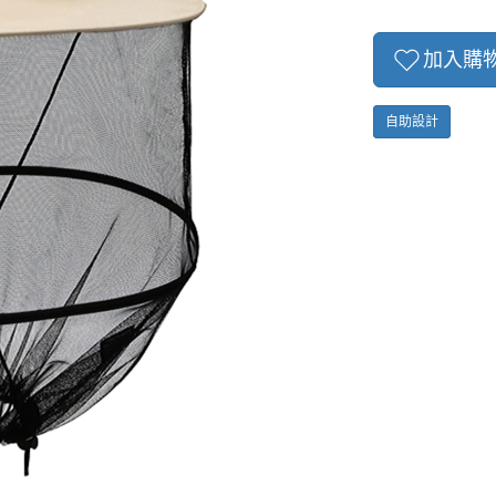
加入購
自助設計