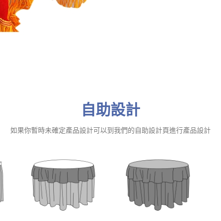
自助設計
如果你暫時未確定產品設計可以到我們的自助設計頁進行產品設計