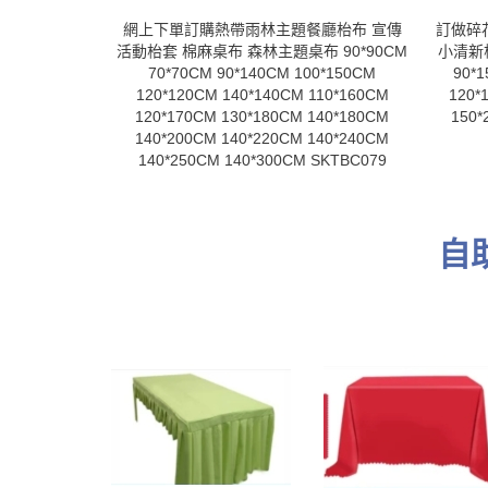
網上下單訂購熱帶雨林主題餐廳枱布 宣傳
訂做碎
活動枱套 棉麻桌布 森林主題桌布 90*90CM
小清新枱
70*70CM 90*140CM 100*150CM
90*1
120*120CM 140*140CM 110*160CM
120*
120*170CM 130*180CM 140*180CM
150*
140*200CM 140*220CM 140*240CM
140*250CM 140*300CM SKTBC079
自