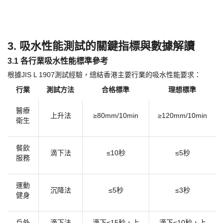
3. 吸水性能測試的關鍵指標與數據解讀
3.1 各行業吸水性能標準參考
根據
JIS L 1907測試經驗，總結香港主要行業的吸水性能要求：
行業
測試方法
合格標準
理想標準
醫療
上升法
≥80mm/10min
≥120mm/10min
衛生
餐飲
滴下法
≤10秒
≤5秒
服務