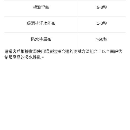
棉滌混紡
5-8秒
吸濕排汗功能布
1-3秒
防水塗層布
>60秒
建議客戶根據實際使用場景選擇合適的測試方法組合，以全面評估
制服產品的吸水性能。