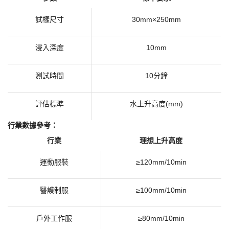
試樣尺寸
30mm×250mm
浸入深度
10mm
測試時間
10分鐘
評估標準
水上升高度
(mm)
​行業數據參考：​
行業
理想上升高度
運動服裝
≥120mm/10min
醫護制服
≥100mm/10min
戶外工作服
≥80mm/10min