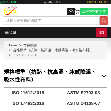
5661 1880
2360 1900
Sedex · ISO 9001
WhatsApp查詢
菜單
EN
Home
常見問題
Browse
規格標準（抗熱、抗高溫、冰感降溫、吸水性布料）
JIS L 1907:2010
規格標準（抗熱、抗高溫、冰感降溫、
吸水性布料）
ISO 11612:2015
ASTM F2703-08
ISO 17493:2016
ASTM D4108-07