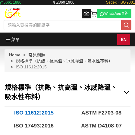
5661 1880
2360 1900
Sedex · ISO 9001
WhatsApp查詢
菜單
EN
Home
常見問題
Browse
規格標準（抗熱、抗高溫、冰感降溫、吸水性布料）
ISO 11612:2015
規格標準（抗熱、抗高溫、冰感降溫、
吸水性布料）
ISO 11612:2015
ASTM F2703-08
ISO 17493:2016
ASTM D4108-07