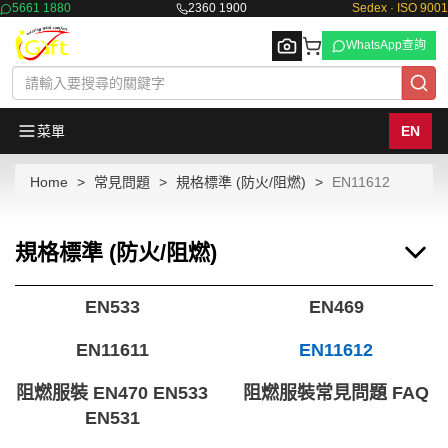
5661 1880
2360 1900
Sedex · ISO 9001
WhatsApp查詢
菜單
EN
Home
常見問題
規格標準 (防火/阻燃)
EN11612
Browse
規格標準 (防火/阻燃)
EN533
EN469
EN11611
EN11612
阻燃服裝 EN470 EN533
阻燃服裝常見問題 FAQ
EN531