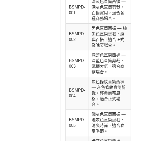
深灰色直筒西褲 —
BSMPD-
深灰色直筒剪裁，
001
百搭實用，適合各
種商務場合。
黑色直筒西褲 — 純
BSMPD-
黑色直筒剪裁，經
002
典百搭，適合正式
及晚宴場合。
深藍色直筒西褲 —
BSMPD-
深藍色直筒剪裁，
003
沉穩大氣，適合商
務場合。
灰色條紋直筒西褲
— 灰色條紋直筒剪
BSMPD-
裁，經典商務風
004
格，適合正式場
合。
淺灰色直筒西褲 —
BSMPD-
淺灰色直筒剪裁，
005
清爽時尚，適合春
夏季節。
卡其色直筒西褲 —