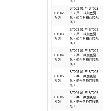
搭。
BT002-01 至 BT002-
BT002
05，共 5 款顏色變
系列
化，適合各種西裝配
搭。
BT003-01 至 BT003-
BT003
05，共 5 款顏色變
系列
化，適合各種西裝配
搭。
BT004-01 至 BT004-
BT004
05，共 5 款顏色變
系列
化，適合各種西裝配
搭。
BT005-01 至 BT005-
BT005
05，共 5 款顏色變
系列
化，適合各種西裝配
搭。
BT006-01 至 BT006-
BT006
05，共 5 款顏色變
系列
化，適合各種西裝配
搭。