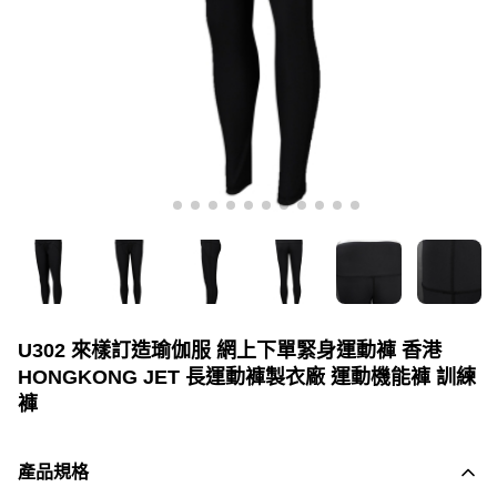
U302 來樣訂造瑜伽服 網上下單緊身運動褲 香港
HONGKONG JET 長運動褲製衣廠 運動機能褲 訓練
褲
產品規格