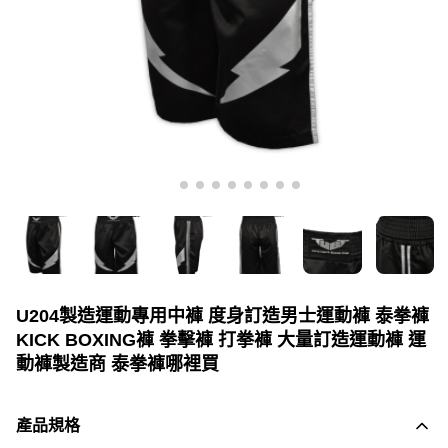
U204製造運動專用中褲 度身訂造男士運動褲 泰拳褲
KICK BOXING褲 拳擊褲 打拳褲 大量訂造運動褲 運
動褲製造商 泰拳褲哪裡買
產品規格