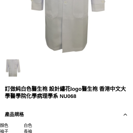
訂做純白色醫生袍 設計繡花logo醫生袍 香港中文大
學醫學院化學病理學系 NU068
產品規格
顏色
白色
袖子
長袖