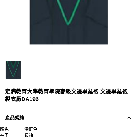
定購教育大學教育學院高級文憑畢業袍 文憑畢業袍
製衣廠DA196
產品規格
顏色
深藍色
袖子
長袖