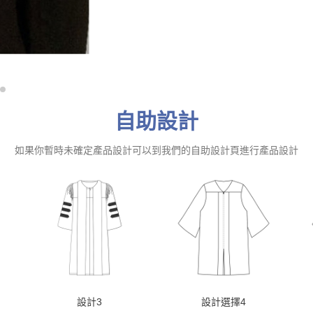
自助設計
如果你暫時未確定產品設計可以到我們的自助設計頁進行產品設計
設計3
設計選擇4