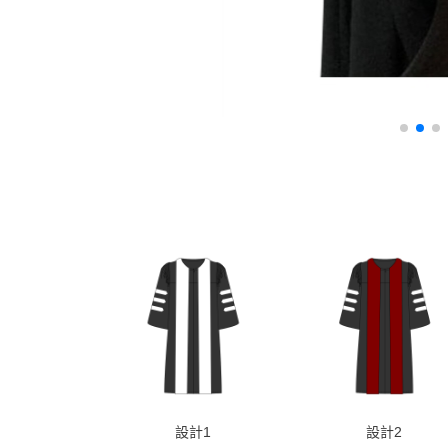
設計1
設計2