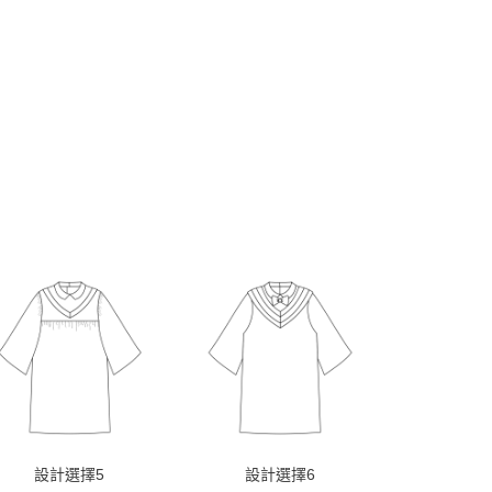
設計選擇5
設計選擇6
設計