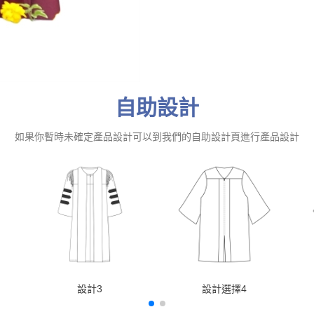
自助設計
如果你暫時未確定產品設計可以到我們的自助設計頁進行產品設計
設計3
設計選擇4