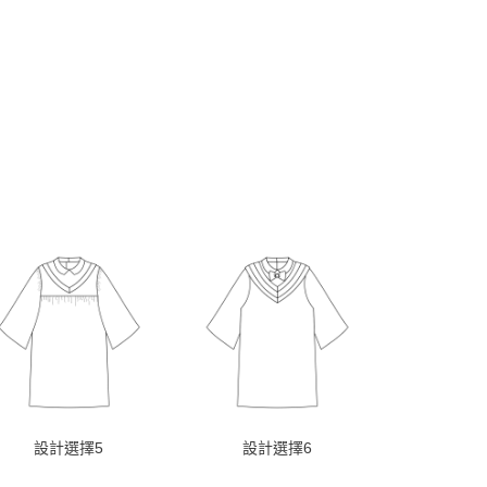
設計選擇5
設計選擇6
設計