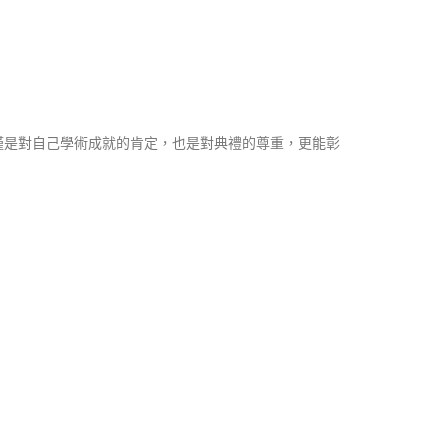
僅是對自己學術成就的肯定，也是對典禮的尊重，更能彰