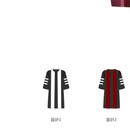
設計1
設計2