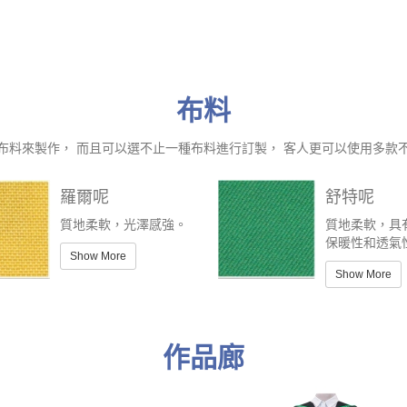
布料
布料來製作， 而且可以選不止一種布料進行訂製， 客人更可以使用多款
羅爾呢
舒特呢
質地柔軟，光澤感強。
質地柔軟，具
保暖性和透氣
Show More
Show More
作品廊