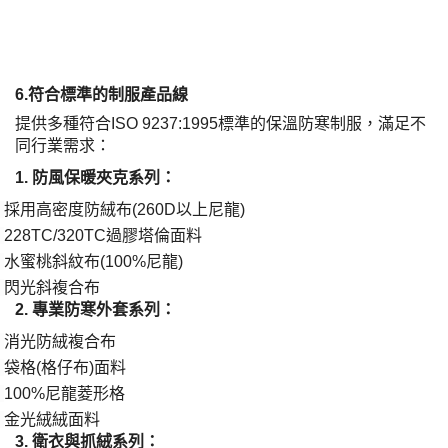
6.符合標準的制服產品線
提供多種符合
ISO 9237:1995標準的保溫防寒制服，滿足不
同行業需求：
​1. 防風保暖夾克系列：​
·
採用高密度防絨布
(260D以上尼龍)
·
228TC/320TC過膠塔倫面料
·
水蜜桃斜紋布
(100%尼龍)
·
閃光斜複合布
​2. 專業防寒外套系列：​
·
消光防絨複合布
·
袋格
(格仔布)面料
·
100%尼龍菱形格
·
金光絨絨面料
​3. 衛衣與抓絨系列：​