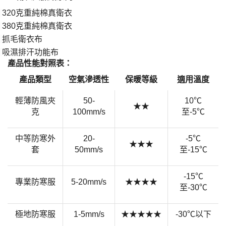
·
320克重純棉真衛衣
·
380克重純棉真衛衣
·
抓毛衛衣布
·
吸濕排汗功能布
​產品性能對照表：​
產品類型
空氣滲透性
保暖等級
適用溫度
輕薄防風夾
50-
10℃
★★
克
100mm/s
至-5℃
中等防寒外
20-
-5℃
★★★
套
50mm/s
至-15℃
-15℃
專業防寒服
5-20mm/s
★★★★
至-30℃
極地防寒服
1-5mm/s
★★★★★
-30℃以下