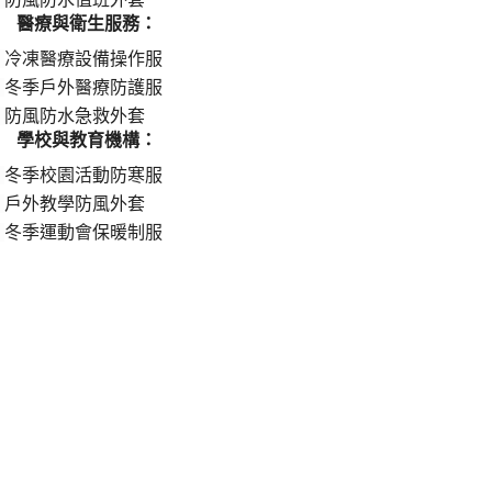
​醫療與衛生服務：​
·
冷凍醫療設備操作服
·
冬季戶外醫療防護服
·
防風防水急救外套
​學校與教育機構：​
·
冬季校園活動防寒服
·
戶外教學防風外套
·
冬季運動會保暖制服