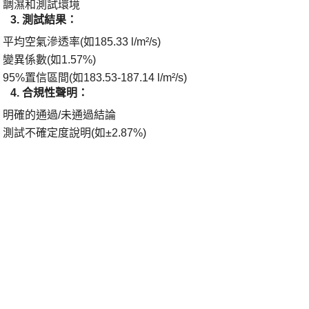
·
調濕和測試環境
​3. 測試結果：​
·
平均空氣滲透率
(如185.33 l/m²/s)
·
變異係數
(如1.57%)
·
95%置信區間(如183.53-187.14 l/m²/s)
​4. 合規性聲明：​
·
明確的通過
/未通過結論
·
測試不確定度說明
(如±2.87%)