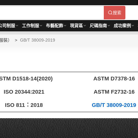
搜索
公司制服
工作制服
布藝配飾
現貨區
尺碼指南
成功案例
服裝）
GB/T 38009-2019
）
STM D1518-14(2020)
ASTM D7378-16
ISO 20344:2021
ASTM F2732-16
ISO 811：2018
GB/T 38009-2019