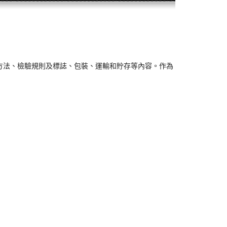
測試方法、檢驗規則及標誌、包裝、運輸和貯存等內容。作為