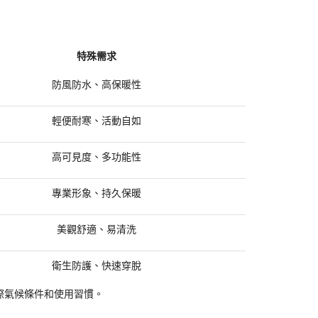
特殊需求
防風防水、高保暖性
輕便耐寒、活動自如
高可見度、多功能性
專業形象、持久保暖
美觀舒適、易清洗
衛生防護、快速穿脫
港實際氣候條件和使用習慣。