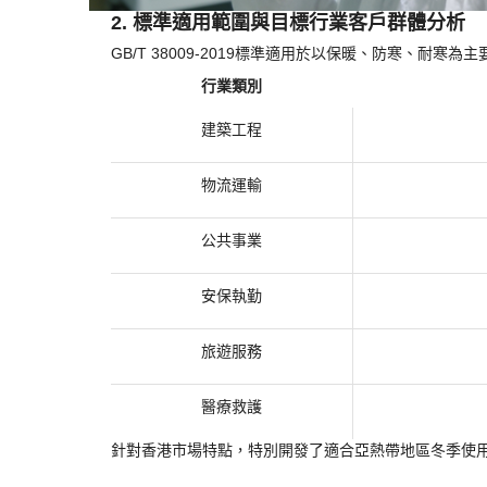
2. 標準適用範圍與目標行業客戶群體分析
GB/T 38009-2019標準適用於以保暖、防寒、
行業類別
建築工程
物流運輸
公共事業
安保執勤
旅遊服務
醫療救護
針對香港市場特點，特別開發了適合亞熱帶地區冬季使