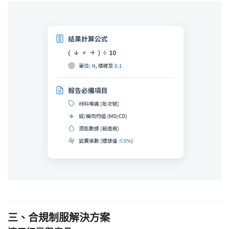
三、合規制服解決方案