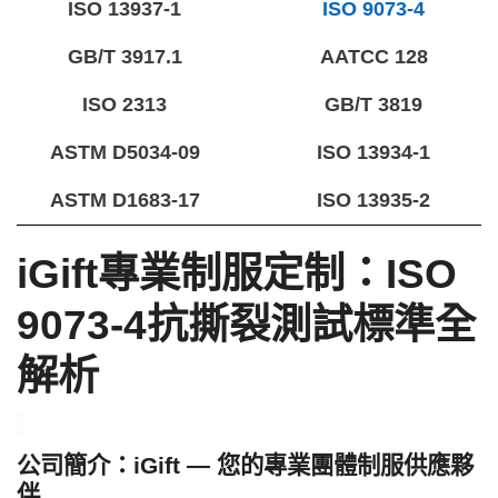
ISO 13937-1
ISO 9073-4
GB/T 3917.1
AATCC 128
ISO 2313
GB/T 3819
ASTM D5034-09
ISO 13934-1
ASTM D1683-17
ISO 13935-2
iGift專業制服定制：ISO
9073-4抗撕裂測試標準全
解析
公司簡介：
iGift — 您的專業團體制服供應夥
伴