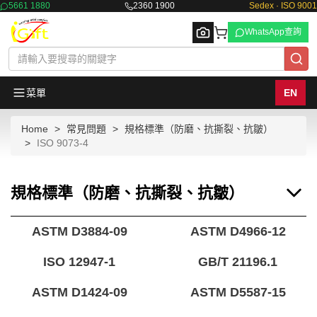
5661 1880
2360 1900
Sedex · ISO 9001
WhatsApp查詢
菜單
EN
Home
常見問題
規格標準（防磨、抗撕裂、抗皺）
Browse
ISO 9073-4
規格標準（防磨、抗撕裂、抗皺）
ASTM D3884-09
ASTM D4966-12
ISO 12947-1
GB/T 21196.1
ASTM D1424-09
ASTM D5587-15