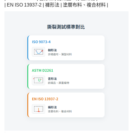
| EN ISO 13937-2 | 褲形法 | 塗層布料、複合材料 |