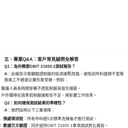
五、專業
Q&A：客戶常見疑問全解答
Q1：為何需要GB/T 21655.2測試報告？