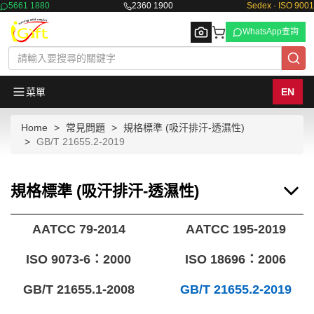
5661 1880
2360 1900
Sedex · ISO 9001
WhatsApp查詢
菜單
EN
Home
常見問題
規格標準 (吸汗排汗-透濕性)
Browse
GB/T 21655.2-2019
規格標準 (吸汗排汗-透濕性)
AATCC 79-2014
AATCC 195-2019
ISO 9073-6：2000
ISO 18696：2006
GB/T 21655.1-2008
GB/T 21655.2-2019