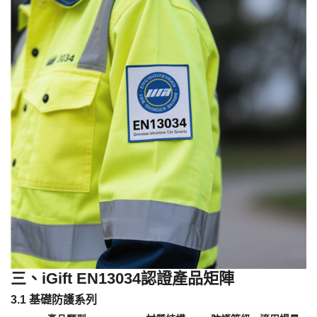
三、
iGift EN13034認證產品矩陣
3.1 基礎防護系列