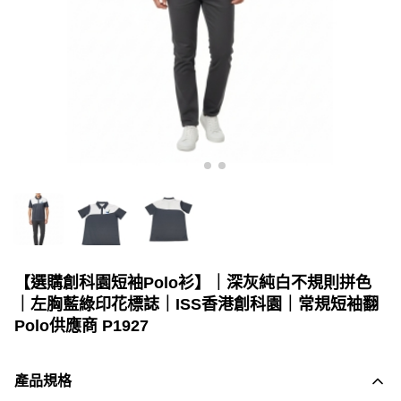
【選購創科園短袖Polo衫】｜深灰純白不規則拼色
｜左胸藍綠印花標誌｜ISS香港創科園｜常規短袖翻
Polo供應商 P1927
產品規格