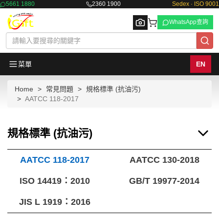
5661 1880
2360 1900
Sedex · ISO 9001
WhatsApp查詢
菜單
EN
Home
常見問題
規格標準 (抗油污)
Browse
AATCC 118-2017
規格標準 (抗油污)
AATCC 118-2017
AATCC 130-2018
ISO 14419：2010
GB/T 19977-2014
JIS L 1919：2016